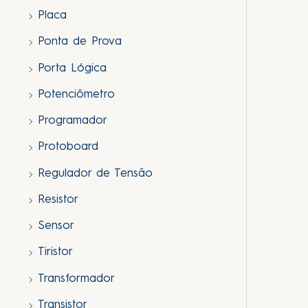
Placa
Ponta de Prova
Porta Lógica
Potenciômetro
Programador
Protoboard
Regulador de Tensão
Resistor
Sensor
Tiristor
Transformador
Transistor