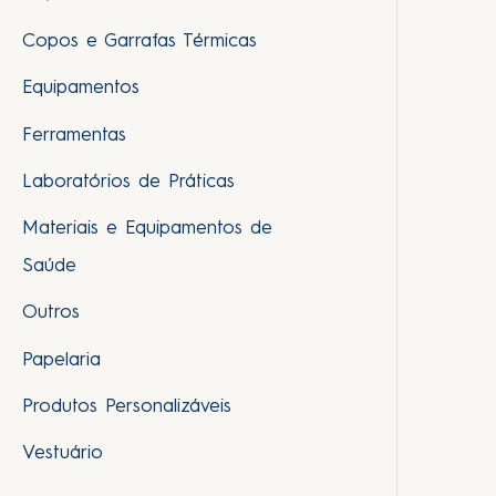
Copos e Garrafas Térmicas
Equipamentos
Ferramentas
Laboratórios de Práticas
Materiais e Equipamentos de
Saúde
Outros
Papelaria
Produtos Personalizáveis
Vestuário