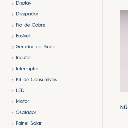
Display
Dissipador
Fio de Cobre
Fusível
Gerador de Sinais
Indutor
Interruptor
Kit de Consumíveis
LED
Motor
NÚ
Oscilador
Painel Solar