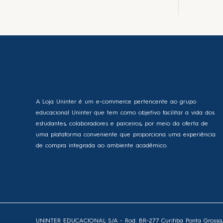
A Loja Uninter é um e-commerce pertencente ao grupo
educacional Uninter que tem como objetivo facilitar a vida dos
estudantes, colaboradores e parceiros, por meio da oferta de
uma plataforma conveniente que proporciona uma experiência
de compra integrada ao ambiente acadêmico.
UNINTER EDUCACIONAL S/A - Rod. BR-277 Curitiba Ponta Grossa, qui