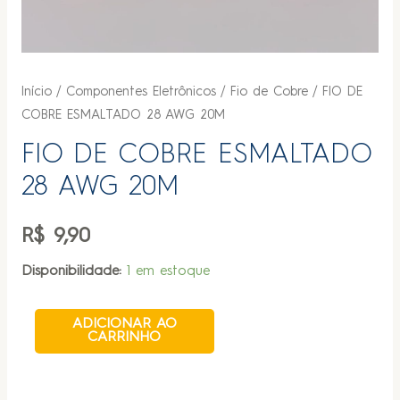
Início
/
Componentes Eletrônicos
/
Fio de Cobre
/ FIO DE
COBRE ESMALTADO 28 AWG 20M
FIO DE COBRE ESMALTADO
28 AWG 20M
R$
9,90
Disponibilidade:
1 em estoque
ADICIONAR AO
CARRINHO