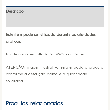
Descrição
Informação adicional
Este item pode ser utilizado durante as atividades
práticas.
Fio de cobre esmaltado 28 AWG com 20 m.
ATENÇÃO: Imagem ilustrativa, será enviado o produto
conforme a descrição acima e a quantidade
solicitada.
Produtos relacionados