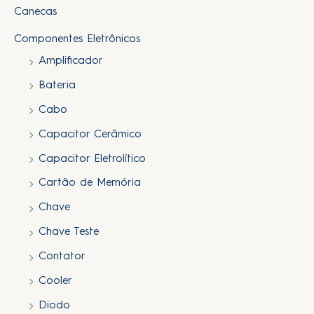
Canecas
Componentes Eletrônicos
Amplificador
Bateria
Cabo
Capacitor Cerâmico
Capacitor Eletrolítico
Cartão de Memória
Chave
Chave Teste
Contator
Cooler
Diodo