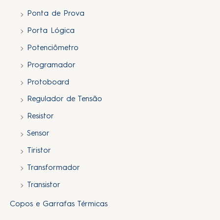
Ponta de Prova
Porta Lógica
Potenciômetro
Programador
Protoboard
Regulador de Tensão
Resistor
Sensor
Tiristor
Transformador
Transistor
Copos e Garrafas Térmicas