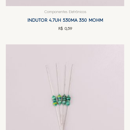
Componentes Eletrônicos
INDUTOR 4.7UH 530MA 350 MOHM
R$
0,59