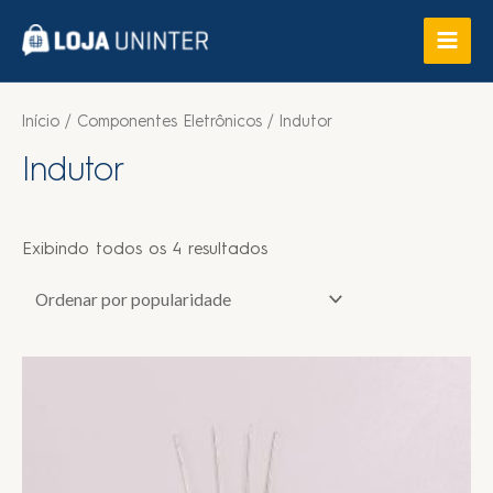
Início
/
Componentes Eletrônicos
/ Indutor
Indutor
Exibindo todos os 4 resultados