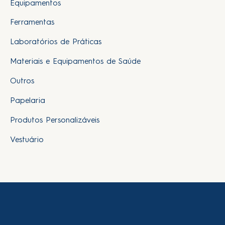
Equipamentos
Ferramentas
Laboratórios de Práticas
Materiais e Equipamentos de Saúde
Outros
Papelaria
Produtos Personalizáveis
Vestuário