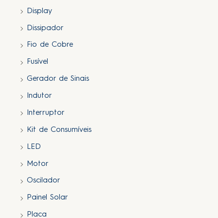
Display
Dissipador
Fio de Cobre
Fusível
Gerador de Sinais
Indutor
Interruptor
Kit de Consumíveis
LED
Motor
Oscilador
Painel Solar
Placa