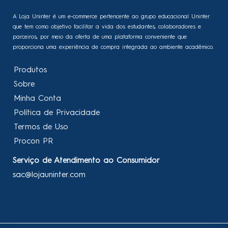
A Loja Uninter é um e-commerce pertencente ao grupo educacional Uninter
que tem como objetivo facilitar a vida dos estudantes, colaboradores e
parceiros, por meio da oferta de uma plataforma conveniente que
proporciona uma experiência de compra integrada ao ambiente acadêmico.
Produtos
Sobre
Minha Conta
Política de Privacidade
Termos de Uso
Procon PR
Serviço de Atendimento ao Consumidor
sac@lojauninter.com