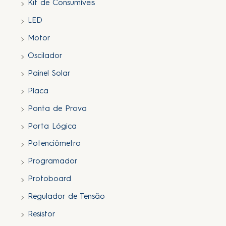
Kit de Consumíveis
LED
Motor
Oscilador
Painel Solar
Placa
Ponta de Prova
Porta Lógica
Potenciômetro
Programador
Protoboard
Regulador de Tensão
Resistor