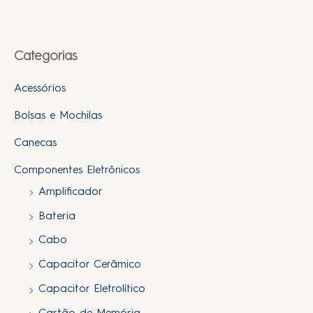
Categorias
Acessórios
Bolsas e Mochilas
Canecas
Componentes Eletrônicos
Amplificador
Bateria
Cabo
Capacitor Cerâmico
Capacitor Eletrolítico