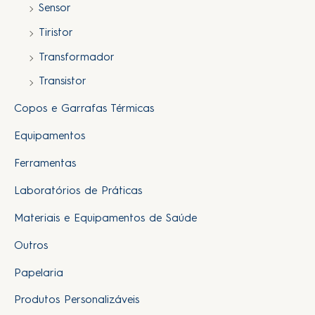
Sensor
Tiristor
Transformador
Transistor
Copos e Garrafas Térmicas
Equipamentos
Ferramentas
Laboratórios de Práticas
Materiais e Equipamentos de Saúde
Outros
Papelaria
Produtos Personalizáveis