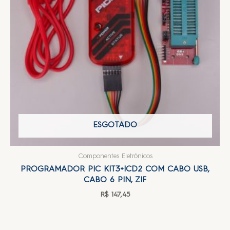
ESGOTADO
Componentes Eletrônicos
PROGRAMADOR PIC KIT3+ICD2 COM CABO USB,
CABO 6 PIN, ZIF
R$
147,45