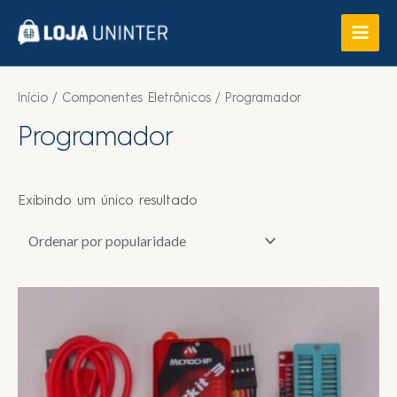
Início
/
Componentes Eletrônicos
/ Programador
Programador
Exibindo um único resultado