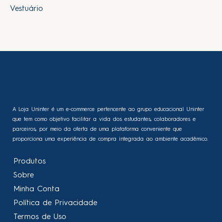
Vestuário
A Loja Uninter é um e-commerce pertencente ao grupo educacional Uninter
que tem como objetivo facilitar a vida dos estudantes, colaboradores e
parceiros, por meio da oferta de uma plataforma conveniente que
proporciona uma experiência de compra integrada ao ambiente acadêmico.
Produtos
Sobre
Minha Conta
Política de Privacidade
Termos de Uso