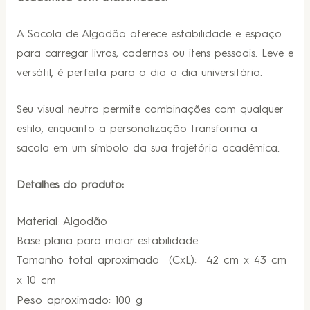
A Sacola de Algodão oferece estabilidade e espaço
para carregar livros, cadernos ou itens pessoais. Leve e
versátil, é perfeita para o dia a dia universitário.
Seu visual neutro permite combinações com qualquer
estilo, enquanto a personalização transforma a
sacola em um símbolo da sua trajetória acadêmica.
Detalhes do produto:
Material: Algodão
Base plana para maior estabilidade
Tamanho total aproximado
(CxL): 42 cm x 43 cm
x 10 cm
Peso aproximado: 100 g