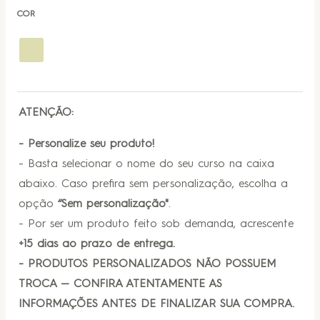
COR
ATENÇÃO:
- Personalize seu produto!
- Basta selecionar o nome do seu curso na caixa
abaixo. Caso prefira sem personalização, escolha a
opção
“Sem personalização"
.
- Por ser um produto feito sob demanda, acrescente
+15 dias ao prazo de entrega.
- PRODUTOS PERSONALIZADOS NÃO POSSUEM
TROCA — CONFIRA ATENTAMENTE AS
INFORMAÇÕES ANTES DE FINALIZAR SUA COMPRA.