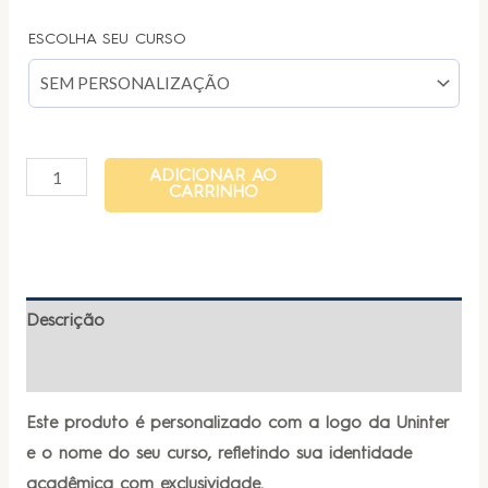
ESCOLHA SEU CURSO
ADICIONAR AO
CARRINHO
Descrição
Informação adicional
Este produto é personalizado com a logo da Uninter
e o nome do seu curso, refletindo sua identidade
acadêmica com exclusividade.