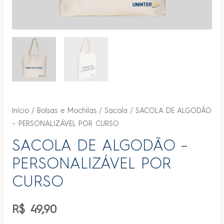
Início
/
Bolsas e Mochilas
/
Sacola
/ SACOLA DE ALGODÃO
– PERSONALIZÁVEL POR CURSO
SACOLA DE ALGODÃO –
PERSONALIZÁVEL POR
CURSO
R$
49,90