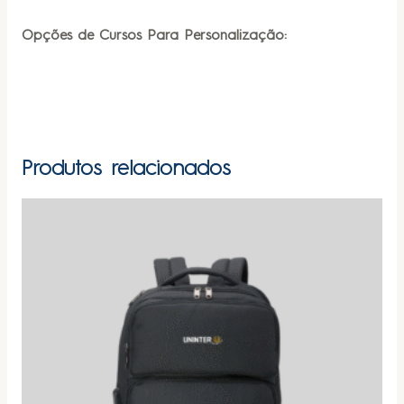
Opções de Cursos Para Personalização:
Produtos relacionados