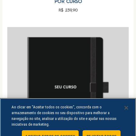
POR CURSO
R$
239,90
Ao clicar em "Aceitar todos os cookies", concorda com o
armazenamento de cookies no seu dispositivo para melhorar a
navegação no site, analisar a utilização do site e ajudar nas nossas
iniciativas de marketing.