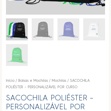
Início
/
Bolsas e Mochilas
/
Mochilas
/ SACOCHILA
POLIÉSTER – PERSONALIZÁVEL POR CURSO
SACOCHILA POLIÉSTER –
PERSONALIZÁVEL POR