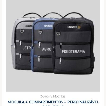
Bolsas e Mochilas
MOCHILA 4 COMPARTIMENTOS – PERSONALIZÁVEL