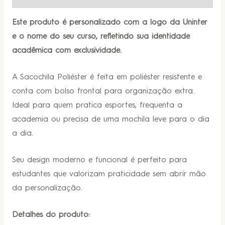
Este produto é personalizado com a logo da Uninter
e o nome do seu curso, refletindo sua identidade
acadêmica com exclusividade.
A Sacochila Poliéster é feita em poliéster resistente e
conta com bolso frontal para organização extra.
Ideal para quem pratica esportes, frequenta a
academia ou precisa de uma mochila leve para o dia
a dia.
Seu design moderno e funcional é perfeito para
estudantes que valorizam praticidade sem abrir mão
da personalização.
Detalhes do produto: