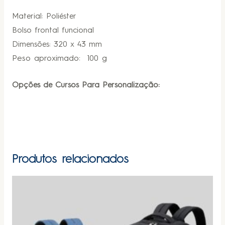
Material: Poliéster
Bolso frontal funcional
Dimensões: 320 x 43 mm
Peso aproximado
: 100 g
Opções de Cursos Para Personalização:
Produtos relacionados