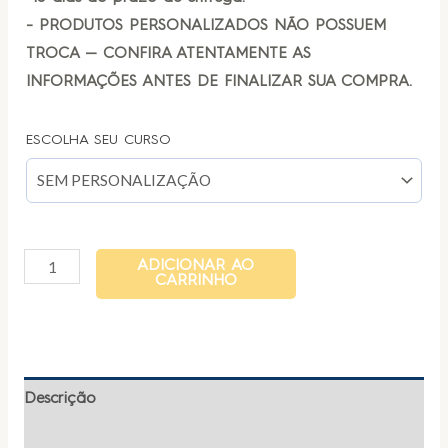
- PRODUTOS PERSONALIZADOS NÃO POSSUEM
TROCA — CONFIRA ATENTAMENTE AS
INFORMAÇÕES ANTES DE FINALIZAR SUA COMPRA.
ESCOLHA SEU CURSO
ADICIONAR AO
CARRINHO
Descrição
Informação adicional