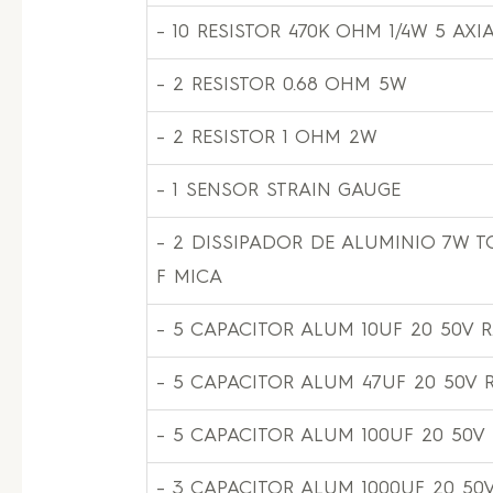
– 10 RESISTOR 470K OHM 1/4W 5 AXI
– 2 RESISTOR 0.68 OHM 5W
– 2 RESISTOR 1 OHM 2W
– 1 SENSOR STRAIN GAUGE
– 2 DISSIPADOR DE ALUMINIO 7W TO
F MICA
– 5 CAPACITOR ALUM 10UF 20 50V 
– 5 CAPACITOR ALUM 47UF 20 50V 
– 5 CAPACITOR ALUM 100UF 20 50V
– 3 CAPACITOR ALUM 1000UF 20 50