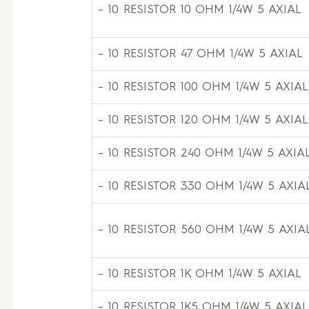
– 10 RESISTOR 10 OHM 1/4W 5 AXIAL
– 10 RESISTOR 47 OHM 1/4W 5 AXIAL
– 10 RESISTOR 100 OHM 1/4W 5 AXIAL
– 10 RESISTOR 120 OHM 1/4W 5 AXIAL
– 10 RESISTOR 240 OHM 1/4W 5 AXIA
– 10 RESISTOR 330 OHM 1/4W 5 AXIA
– 10 RESISTOR 560 OHM 1/4W 5 AXIA
– 10 RESISTOR 1K OHM 1/4W 5 AXIAL
– 10 RESISTOR 1K5 OHM 1/4W 5 AXIAL