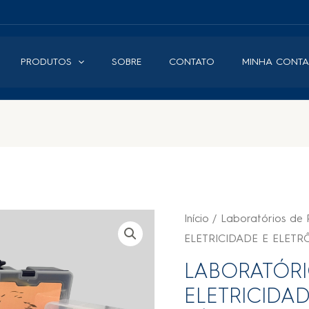
PRODUTOS
SOBRE
CONTATO
MINHA CONTA
Início
/
Laboratórios de 
ELETRICIDADE E ELETR
LABORATÓRI
ELETRICIDA