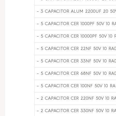
– 3 CAPACITOR ALUM 2200UF 20 50
– 5 CAPACITOR CER 1000PF 50V 10 R
– 5 CAPACITOR CER 10000PF 50V 10 
– 5 CAPACITOR CER 22NF 50V 10 RAD
– 5 CAPACITOR CER 33NF 50V 10 RAD
– 5 CAPACITOR CER 68NF 50V 10 RAD
– 5 CAPACITOR CER 100NF 50V 10 RA
– 2 CAPACITOR CER 220NF 50V 10 RA
– 2 CAPACITOR CER 330NF 50V 10 RA