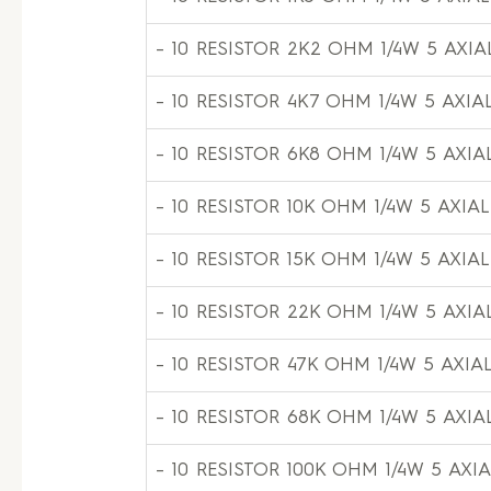
– 10 RESISTOR 2K2 OHM 1/4W 5 AXIA
– 10 RESISTOR 4K7 OHM 1/4W 5 AXIA
– 10 RESISTOR 6K8 OHM 1/4W 5 AXIA
– 10 RESISTOR 10K OHM 1/4W 5 AXIAL
– 10 RESISTOR 15K OHM 1/4W 5 AXIAL
– 10 RESISTOR 22K OHM 1/4W 5 AXIA
– 10 RESISTOR 47K OHM 1/4W 5 AXIA
– 10 RESISTOR 68K OHM 1/4W 5 AXIA
– 10 RESISTOR 100K OHM 1/4W 5 AXI