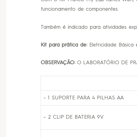
funcionamento de componentes.
Também é indicado para atividades exp
Kit para prática de:
Eletricidade Básica e
OBSERVAÇÃO:
O LABORATÓRIO DE PR
– 1 SUPORTE PARA 4 PILHAS AA
– 2 CLIP DE BATERIA 9V