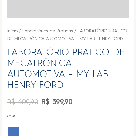
Início
/
Laboratórios de Práticas
/ LABORATÓRIO PRÁTICO
DE MECATRÔNICA AUTOMOTIVA – MY LAB HENRY FORD
LABORATÓRIO PRÁTICO DE
MECATRÔNICA
AUTOMOTIVA – MY LAB
HENRY FORD
R$
609,90
R$
399,90
COR