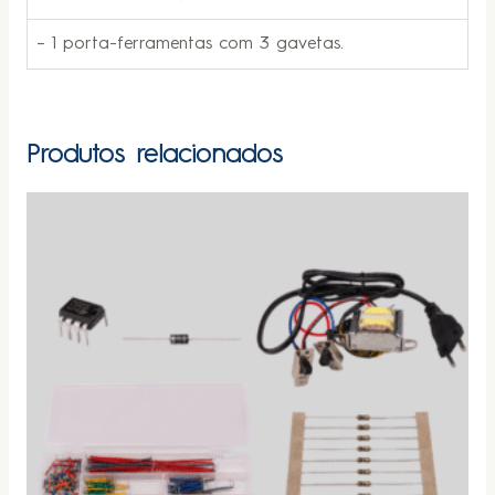
– 1 porta-ferramentas com 3 gavetas.
Produtos relacionados