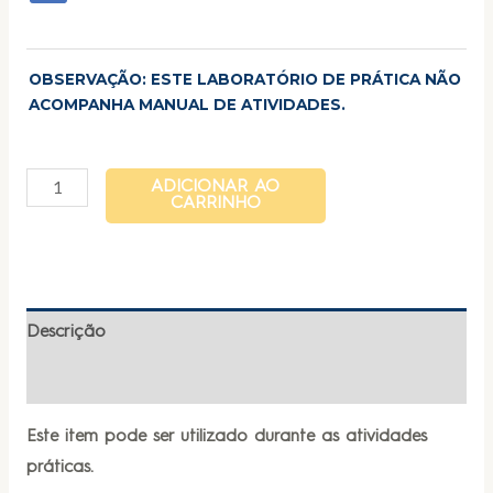
OBSERVAÇÃO: ESTE LABORATÓRIO DE PRÁTICA NÃO
ACOMPANHA MANUAL DE ATIVIDADES.
ADICIONAR AO
CARRINHO
Descrição
Informação adicional
Este item pode ser utilizado durante as atividades
práticas.