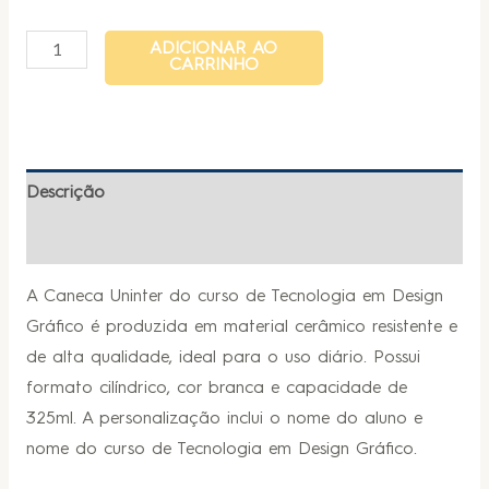
ADICIONAR AO
CARRINHO
Descrição
Informação adicional
A Caneca Uninter do curso de Tecnologia em Design
Gráfico é produzida em material cerâmico resistente e
de alta qualidade, ideal para o uso diário. Possui
formato cilíndrico, cor branca e capacidade de
325ml. A personalização inclui o nome do aluno e
nome do curso de Tecnologia em Design Gráfico.