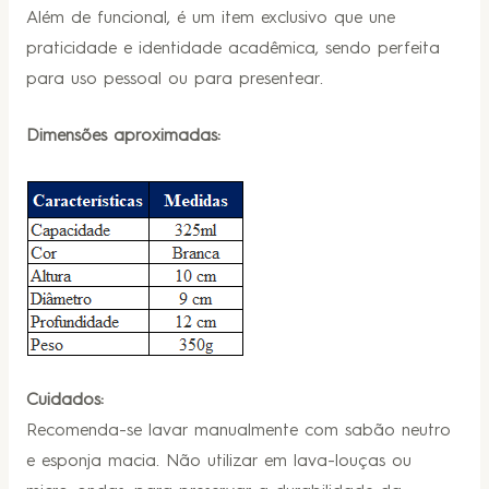
Além de funcional, é um item exclusivo que une
praticidade e identidade acadêmica, sendo perfeita
para uso pessoal ou para presentear.
Dimensões aproximadas:
Cuidados:
Recomenda-se lavar manualmente com sabão neutro
e esponja macia. Não utilizar em lava-louças ou