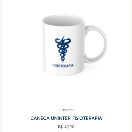
Canecas
CANECA UNINTER FISIOTERAPIA
R$
49,90