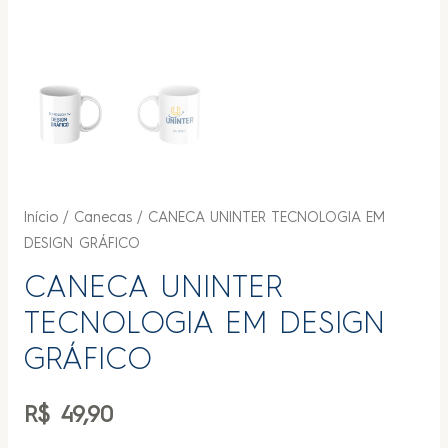
Início
/
Canecas
/ CANECA UNINTER TECNOLOGIA EM
DESIGN GRÁFICO
CANECA UNINTER
TECNOLOGIA EM DESIGN
GRÁFICO
R$
49,90