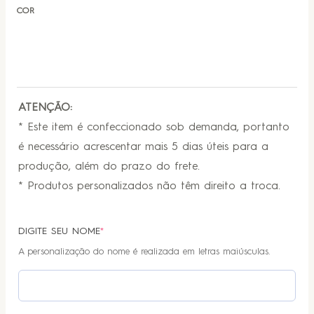
COR
ATENÇÃO:
* Este item é confeccionado sob demanda, portanto
é necessário acrescentar mais 5 dias úteis para a
produção, além do prazo do frete.
* Produtos personalizados não têm direito a troca.
DIGITE SEU NOME
*
A personalização do nome é realizada em letras maiúsculas.