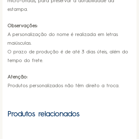
micro-ondas, para preservar a durabilidade da
estampa.
Observações:
A personalização do nome é realizada em letras
maiúsculas.
O prazo de produção é de até 3 dias úteis, além do
tempo do frete.
Atenção:
Produtos personalizados não têm direito a troca.
Produtos relacionados