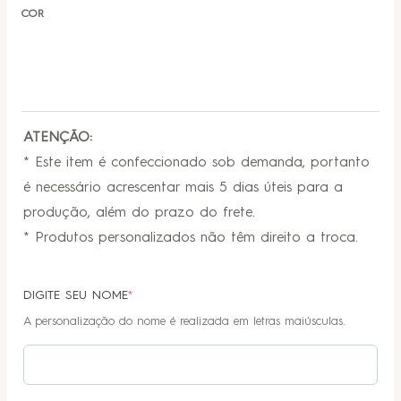
COR
ATENÇÃO:
* Este item é confeccionado sob demanda, portanto
é necessário acrescentar mais 5 dias úteis para a
produção, além do prazo do frete.
* Produtos personalizados não têm direito a troca.
DIGITE SEU NOME
*
A personalização do nome é realizada em letras maiúsculas.