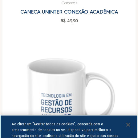
Canecas
CANECA UNINTER CONEXÃO ACADÊMICA
R$
49,90
Ao clicar em "Aceitar todos os cookies", concorda com o
armazenamento de cookies no seu dispositivo para melhorar a
navegação no site, analisar a utilização do site e ajudar nas nossas