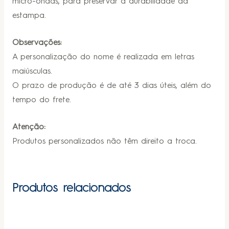
micro-ondas, para preservar a durabilidade da
estampa.
Observações:
A personalização do nome é realizada em letras
maiúsculas.
O prazo de produção é de até 3 dias úteis, além do
tempo do frete.
Atenção:
Produtos personalizados não têm direito a troca.
Produtos relacionados