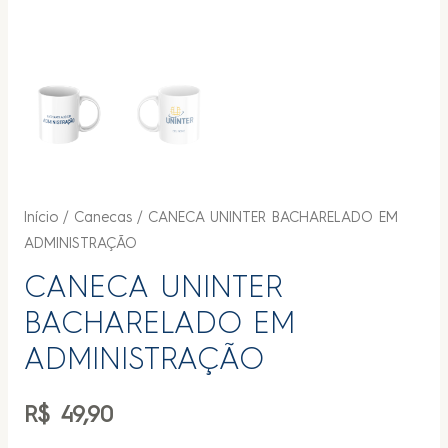
Início
/
Canecas
/ CANECA UNINTER BACHARELADO EM
ADMINISTRAÇÃO
CANECA UNINTER
BACHARELADO EM
ADMINISTRAÇÃO
R$
49,90