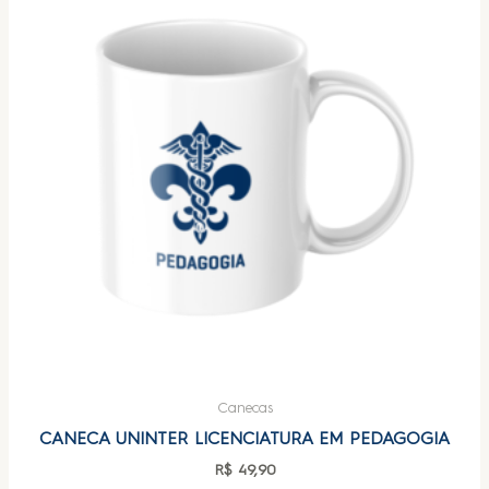
Canecas
CANECA UNINTER LICENCIATURA EM PEDAGOGIA
R$
49,90