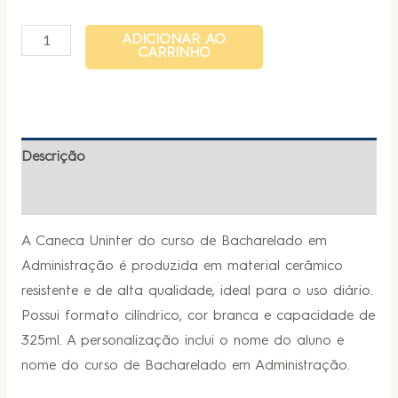
ADICIONAR AO
CARRINHO
Descrição
Informação adicional
A Caneca Uninter do curso de Bacharelado em
Administração é produzida em material cerâmico
resistente e de alta qualidade, ideal para o uso diário.
Possui formato cilíndrico, cor branca e capacidade de
325ml. A personalização inclui o nome do aluno e
nome do curso de Bacharelado em Administração.