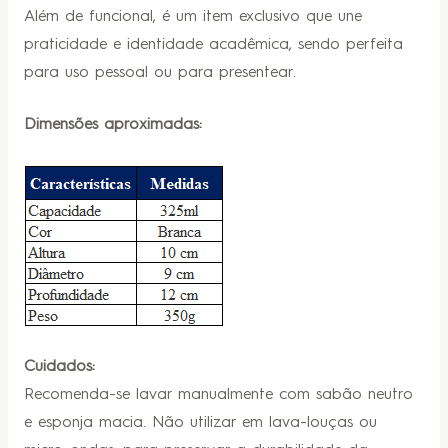
Além de funcional, é um item exclusivo que une
praticidade e identidade acadêmica, sendo perfeita
para uso pessoal ou para presentear.
Dimensões aproximadas:
Cuidados:
Recomenda-se lavar manualmente com sabão neutro
e esponja macia. Não utilizar em lava-louças ou