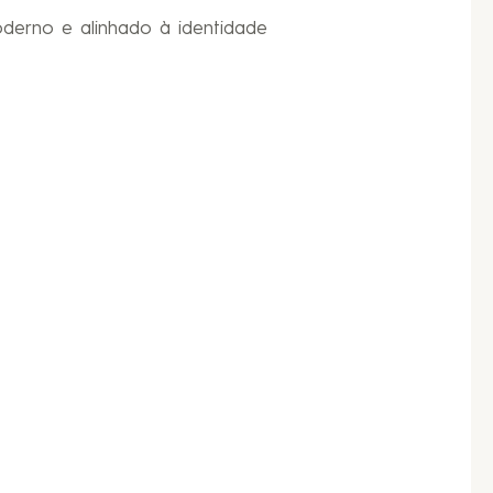
oderno e alinhado à identidade