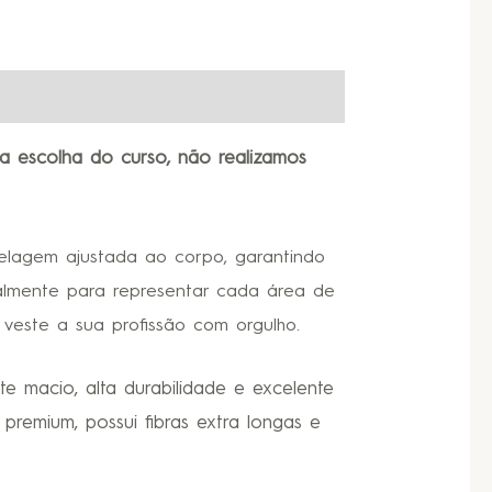
a escolha do curso, não realizamos
delagem ajustada ao corpo, garantindo
almente para representar cada área de
veste a sua profissão com orgulho.
 macio, alta durabilidade e excelente
premium, possui fibras extra longas e