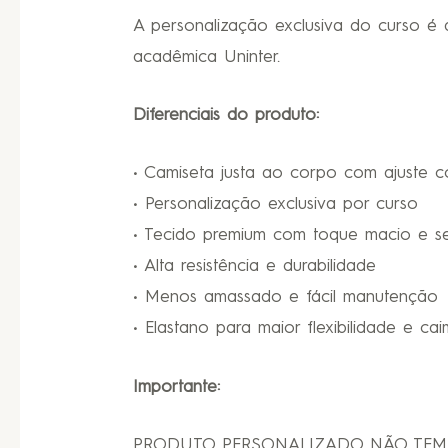
A personalização exclusiva do curso é 
acadêmica Uninter.
Diferenciais do produto:
• Camiseta justa ao corpo com ajuste c
• Personalização exclusiva por curso
• Tecido premium com toque macio e s
• Alta resistência e durabilidade
• Menos amassado e fácil manutenção
• Elastano para maior flexibilidade e ca
Importante:
PRODUTO PERSONALIZADO NÃO TEM 