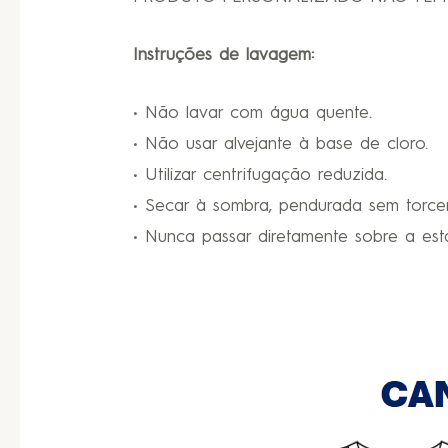
Instruções de lavagem:
• Não lavar com água quente.
• Não usar alvejante à base de cloro.
• Utilizar centrifugação reduzida.
• Secar à sombra, pendurada sem torcer
• Nunca passar diretamente sobre a est