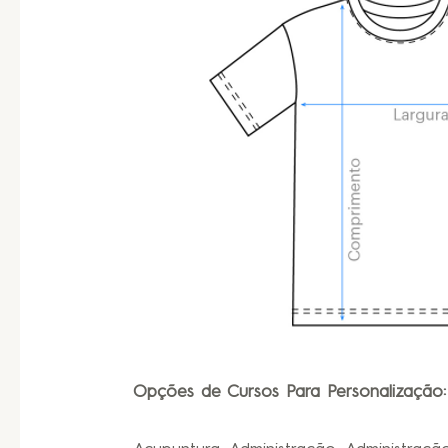
Opções de Cursos Para Personalização: