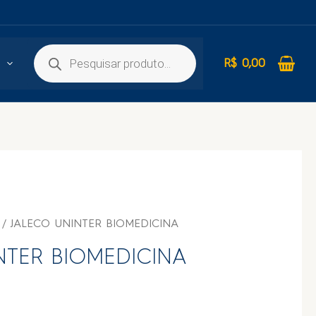
R$
0,00
/ JALECO UNINTER BIOMEDICINA
NTER BIOMEDICINA