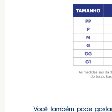
Você também pode gosta