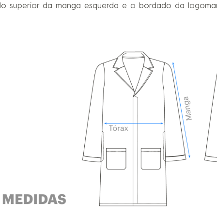
do superior da manga esquerda e o bordado da logomar