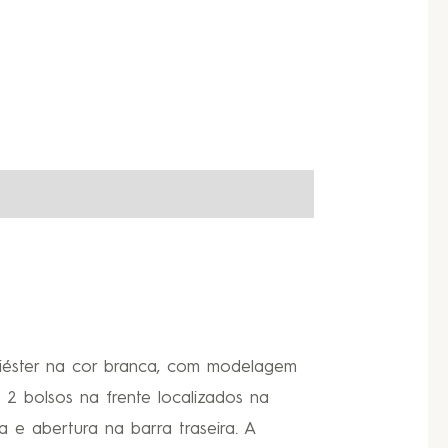
oliéster na cor branca, com modelagem
2 bolsos na frente localizados na
a e abertura na barra traseira. A