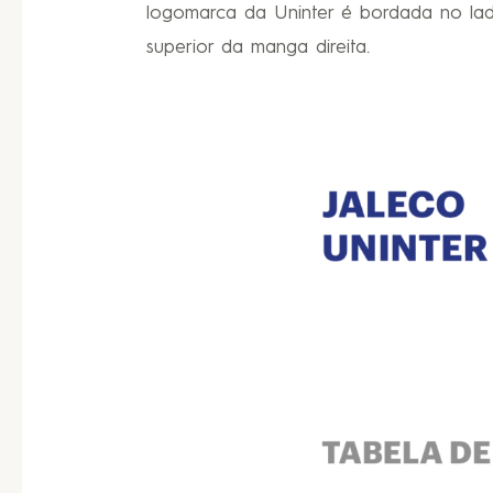
logomarca da Uninter é bordada no la
superior da manga direita.