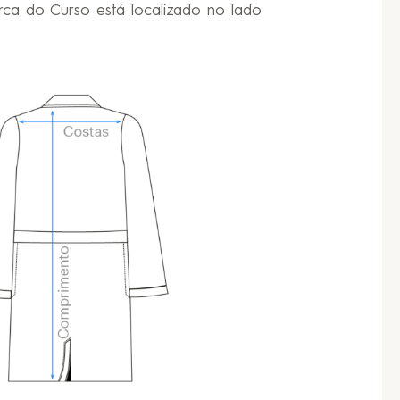
ca do Curso está localizado no lado