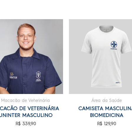
Macacão de Veterinária
Área da Saúde
CACÃO DE VETERINÁRIA
CAMISETA MASCULIN
UNINTER MASCULINO
BIOMEDICINA
R$
339,90
R$
129,90