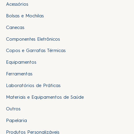
Acessórios
Bolsas e Mochilas
Canecas
Componentes Eletrônicos
Copos e Garrafas Térmicas
Equipamentos
Ferramentas
Laboratórios de Práticas
Materiais e Equipamentos de Saúde
Outros
Papelaria
Produtos Personalizáveis