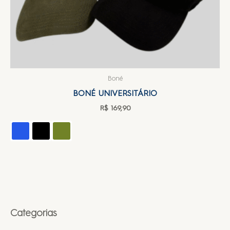
Boné
BONÉ UNIVERSITÁRIO
R$
169,90
Categorias