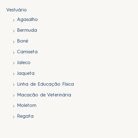
Vestuário
Agasalho
Bermuda
Boné
Camiseta
Jaleco
Jaqueta
Linha de Educação Física
Macacão de Veterinária
Moletom
Regata