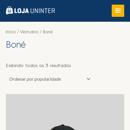
Início
/
Vestuário
/ Boné
Boné
Exibindo todos os 3 resultados