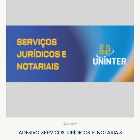
Adesivo
ADESIVO SERVICOS JURÍDICOS E NOTARIAIS