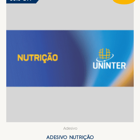
Adesivo
ADESIVO NUTRIÇÃO