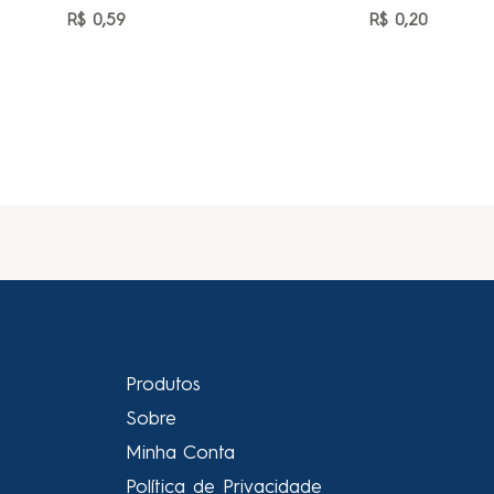
R$
0,59
R$
0,20
Produtos
Sobre
Minha Conta
Política de Privacidade