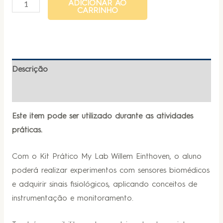
ADICIONAR AO
CARRINHO
Descrição
Informação adicional
Este item pode ser utilizado durante as atividades
práticas.
Com o Kit Prático My Lab Willem Einthoven, o aluno
poderá realizar experimentos com sensores biomédicos
e adquirir sinais fisiológicos, aplicando conceitos de
instrumentação e monitoramento.