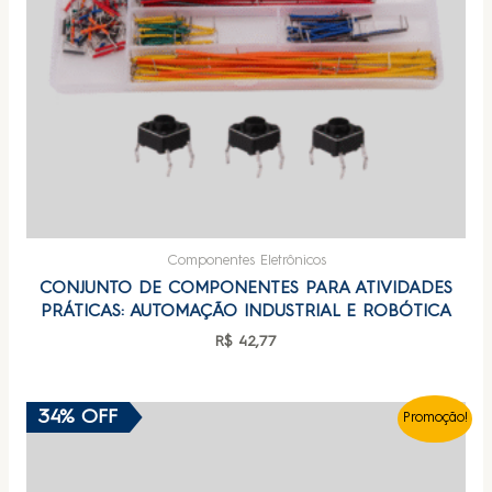
Componentes Eletrônicos
CONJUNTO DE COMPONENTES PARA ATIVIDADES
PRÁTICAS: AUTOMAÇÃO INDUSTRIAL E ROBÓTICA
R$
42,77
34% OFF
Promoção!