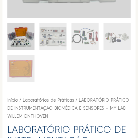
Início
/
Laboratórios de Práticas
/ LABORATÓRIO PRÁTICO
DE INSTRUMENTAÇÃO BIOMÉDICA E SENSORES – MY LAB
WILLEM EINTHOVEN
LABORATÓRIO PRÁTICO DE