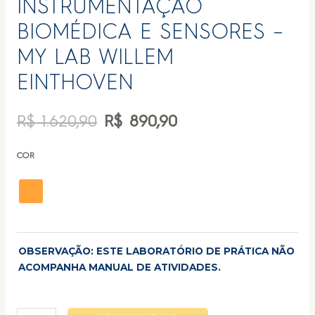
INSTRUMENTAÇÃO
BIOMÉDICA E SENSORES –
MY LAB WILLEM
EINTHOVEN
R$
1.620,90
R$
890,90
COR
OBSERVAÇÃO: ESTE LABORATÓRIO DE PRÁTICA NÃO
ACOMPANHA MANUAL DE ATIVIDADES.