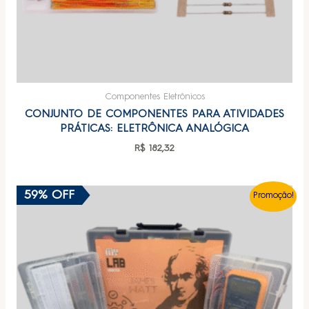
Componentes Eletrônicos
CONJUNTO DE COMPONENTES PARA ATIVIDADES
PRÁTICAS: ELETRÔNICA ANALÓGICA
R$
182,32
59% OFF
Promoção!