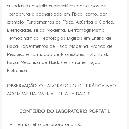
a todas as disciplinas específicas dos cursos de
licenciatura e bacharelado em Física, como, por
exemplo: Fundamentos de Física, Acústica e Óptica,
Eletricidade, Física Moderna, Eletromagnetismo,
Termodinâmica, Tecnologias Digitais em Ensino de
Física, Experimentos de Física Moderna, Prática de
Pesquisa e Formação de Professores, História da
Física, Mecânica de Fluídos e Instrumentação
Eletrônica.
OBSERVAÇÃO:
O LABORATÓRIO DE PRÁTICA NÃO
ACOMPANHA MANUAL DE ATIVIDADES.
CONTEÚDO DO LABORATÓRIO PORTÁTIL
– 1 termômetro de laboratório 150;