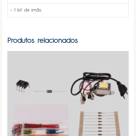
– 1 kit de imãs.
Produtos relacionados