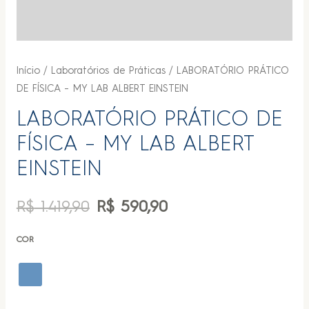
Início
/
Laboratórios de Práticas
/ LABORATÓRIO PRÁTICO
DE FÍSICA – MY LAB ALBERT EINSTEIN
LABORATÓRIO PRÁTICO DE
FÍSICA – MY LAB ALBERT
EINSTEIN
R$
1.419,90
R$
590,90
COR