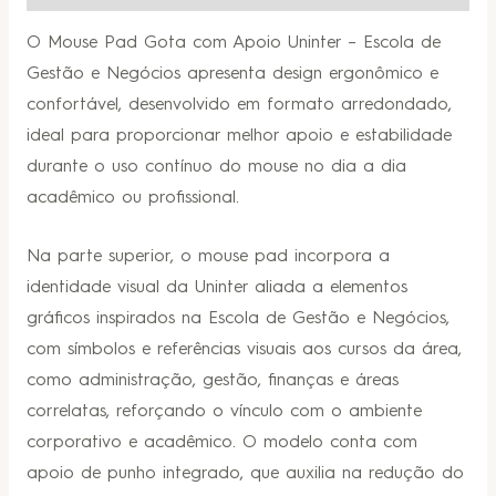
O Mouse Pad Gota com Apoio Uninter – Escola de
Gestão e Negócios apresenta design ergonômico e
confortável, desenvolvido em formato arredondado,
ideal para proporcionar melhor apoio e estabilidade
durante o uso contínuo do mouse no dia a dia
acadêmico ou profissional.
Na parte superior, o mouse pad incorpora a
identidade visual da Uninter aliada a elementos
gráficos inspirados na Escola de Gestão e Negócios,
com símbolos e referências visuais aos cursos da área,
como administração, gestão, finanças e áreas
correlatas, reforçando o vínculo com o ambiente
corporativo e acadêmico. O modelo conta com
apoio de punho integrado, que auxilia na redução do