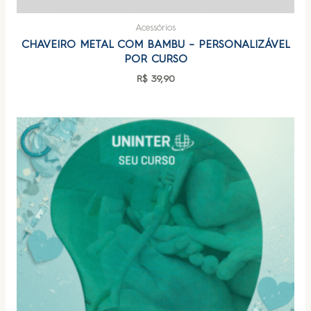
Acessórios
CHAVEIRO METAL COM BAMBU – PERSONALIZÁVEL
POR CURSO
R$
39,90