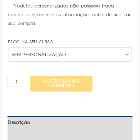
- Produtos personalizados
não possuem troca
—
confira atentamente as informações antes de finalizar
sua compra.
ESCOLHA SEU CURSO
ADICIONAR AO
CARRINHO
Descrição
Informação adicional