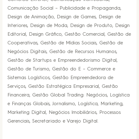
Comunicação Social – Publicidade e Propaganda,
Design de Animação, Design de Games, Design de
Interiores, Design de Moda, Design de Produto, Design
Editorial, Design Gráfico, Gestão Comercial, Gestão de
Cooperativas, Gestão de Mídias Sociais, Gestão de
Negócios Digitais, Gestão de Recursos Humanos,
Gestão de Startups e Empreendedorismo Digital,
Gestão de Turismo, Gestão do E – Commerce e
Sistemas Logísticos, Gestão Empreendedora de
Serviços, Gestão Estratégica Empresarial, Gestão
Financeira, Gestão Global Trading: Negócios, Logística
e Finanças Globais, Jornalismo, Logística, Marketing,
Marketing Digital, Negócios Imobiliários, Processos
Gerenciais, Secretariado e Varejo Digital.