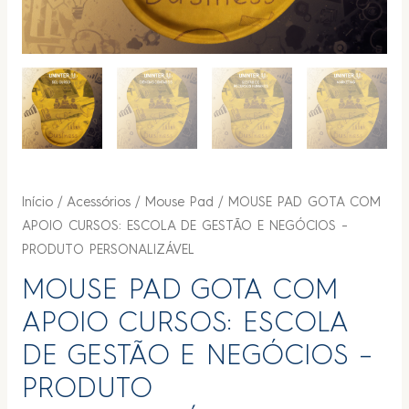
Início
/
Acessórios
/
Mouse Pad
/ MOUSE PAD GOTA COM
APOIO CURSOS: ESCOLA DE GESTÃO E NEGÓCIOS –
PRODUTO PERSONALIZÁVEL
MOUSE PAD GOTA COM
APOIO CURSOS: ESCOLA
DE GESTÃO E NEGÓCIOS –
PRODUTO