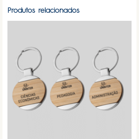
Produtos relacionados