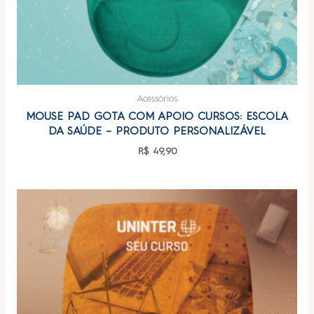
Acessórios
MOUSE PAD GOTA COM APOIO CURSOS: ESCOLA
DA SAÚDE – PRODUTO PERSONALIZÁVEL
R$
49,90