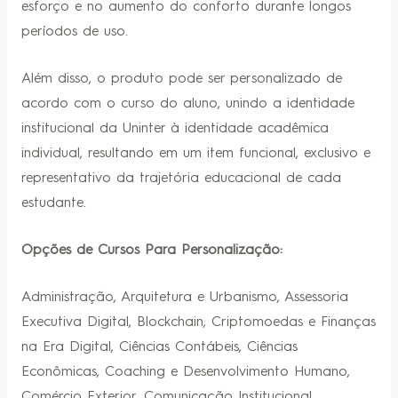
esforço e no aumento do conforto durante longos
períodos de uso.
Além disso, o produto pode ser personalizado de
acordo com o curso do aluno, unindo a identidade
institucional da Uninter à identidade acadêmica
individual, resultando em um item funcional, exclusivo e
representativo da trajetória educacional de cada
estudante.
Opções de Cursos Para Personalização:
Administração, Arquitetura e Urbanismo, Assessoria
Executiva Digital, Blockchain, Criptomoedas e Finanças
na Era Digital, Ciências Contábeis, Ciências
Econômicas, Coaching e Desenvolvimento Humano,
Comércio Exterior, Comunicação Institucional,