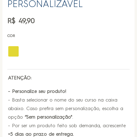
PERSONALIZÁVEL
R$
49,90
COR
ATENÇÃO:
- Personalize seu produto!
- Basta selecionar o nome do seu curso na caixa
abaixo. Caso prefira sem personalização, escolha a
opção
“Sem personalização"
.
- Por ser um produto feito sob demanda, acrescente
+5 dias ao prazo de entrega.