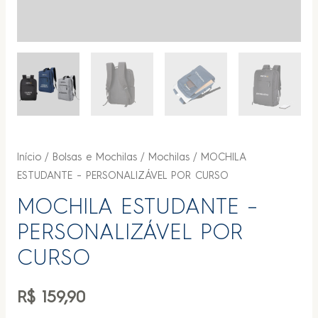
Início
/
Bolsas e Mochilas
/
Mochilas
/ MOCHILA
ESTUDANTE – PERSONALIZÁVEL POR CURSO
MOCHILA ESTUDANTE –
PERSONALIZÁVEL POR
CURSO
R$
159,90