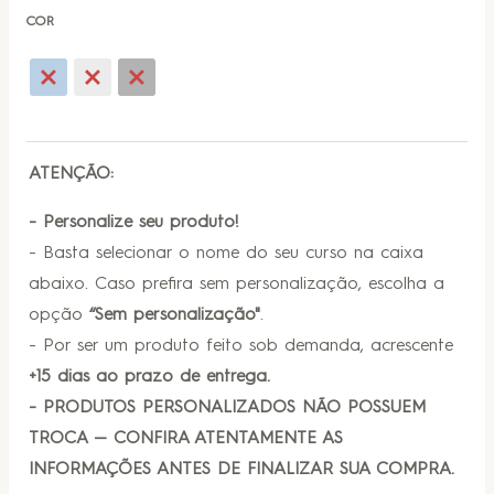
COR
ATENÇÃO:
- Personalize seu produto!
- Basta selecionar o nome do seu curso na caixa
abaixo. Caso prefira sem personalização, escolha a
opção
“Sem personalização"
.
- Por ser um produto feito sob demanda, acrescente
+15 dias ao prazo de entrega.
- PRODUTOS PERSONALIZADOS NÃO POSSUEM
TROCA — CONFIRA ATENTAMENTE AS
INFORMAÇÕES ANTES DE FINALIZAR SUA COMPRA.