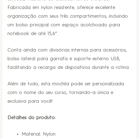
Fabricada em nylon resistente, oferece excelente
organização com seus três compartimentos, incluindo
um bolso principal com espaço acolchoado para
notebook de até 15,6”.
Conta ainda com divisórias internas para acessórios,
bolso lateral para garrafa e suporte externo USB,
facilitando a recarga de dispositivos durante a rotina.
Além de tudo, esta mochila pode ser personalizada
com o nome do seu curso, tornando-a única e
exclusiva para você!
Detalhes do produto:
Material: Nylon