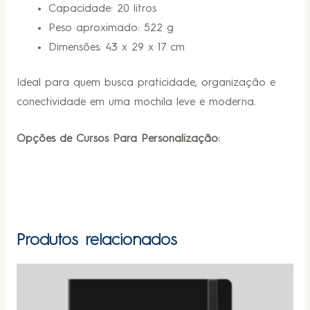
Capacidade: 20 litros
Peso aproximado: 522 g
Dimensões: 43 x 29 x 17 cm
Ideal para quem busca praticidade, organização e
conectividade em uma mochila leve e moderna.
Opções de Cursos Para Personalização:
Produtos relacionados