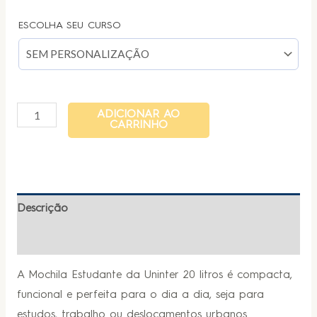
ESCOLHA SEU CURSO
ADICIONAR AO
CARRINHO
Descrição
Informação adicional
A Mochila Estudante da Uninter 20 litros é compacta,
funcional e perfeita para o dia a dia, seja para
estudos, trabalho ou deslocamentos urbanos.