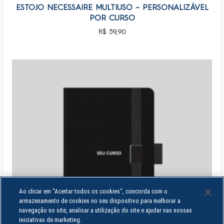
ESTOJO NECESSAIRE MULTIUSO – PERSONALIZÁVEL
POR CURSO
R$
59,90
Ao clicar em "Aceitar todos os cookies", concorda com o
armazenamento de cookies no seu dispositivo para melhorar a
navegação no site, analisar a utilização do site e ajudar nas nossas
iniciativas de marketing.