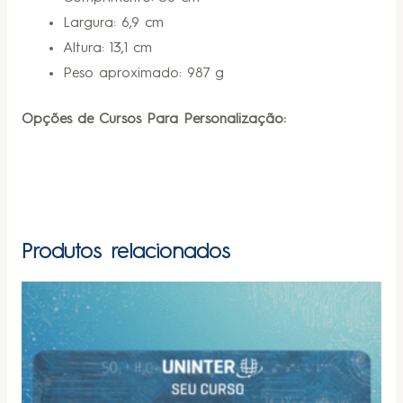
Largura: 6,9 cm
Altura: 13,1 cm
Peso aproximado: 987 g
Opções de Cursos Para Personalização:
Produtos relacionados