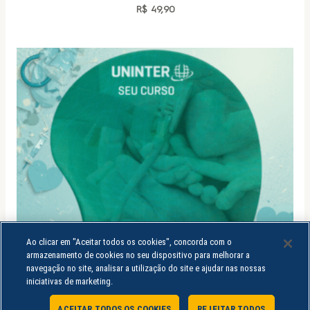
R$
49,90
Ao clicar em "Aceitar todos os cookies", concorda com o
armazenamento de cookies no seu dispositivo para melhorar a
navegação no site, analisar a utilização do site e ajudar nas nossas
iniciativas de marketing.
ACEITAR TODOS OS COOKIES
REJEITAR TODOS