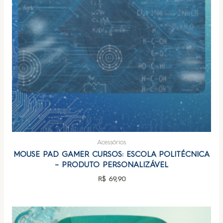
Acessórios
MOUSE PAD GAMER CURSOS: ESCOLA POLITÉCNICA
– PRODUTO PERSONALIZÁVEL
R$
69,90