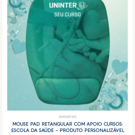
Acessórios
MOUSE PAD RETANGULAR COM APOIO CURSOS:
ESCOLA DA SAÚDE – PRODUTO PERSONALIZÁVEL