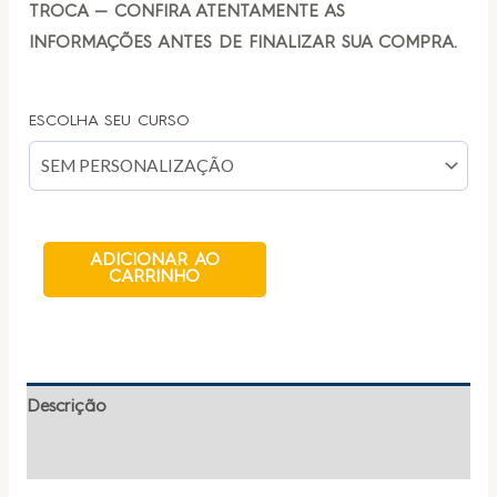
TROCA — CONFIRA ATENTAMENTE AS
INFORMAÇÕES ANTES DE FINALIZAR SUA COMPRA.
ESCOLHA SEU CURSO
ADICIONAR AO
CARRINHO
Descrição
Informação adicional