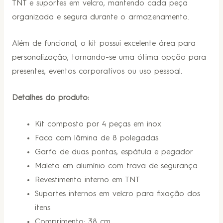
TNT e suportes em velcro, mantendo cada peça
organizada e segura durante o armazenamento.
Além de funcional, o kit possui excelente área para
personalização, tornando-se uma ótima opção para
presentes, eventos corporativos ou uso pessoal.
Detalhes do produto:
Kit composto por 4 peças em inox
Faca com lâmina de 8 polegadas
Garfo de duas pontas, espátula e pegador
Maleta em alumínio com trava de segurança
Revestimento interno em TNT
Suportes internos em velcro para fixação dos
itens
Comprimento: 38 cm