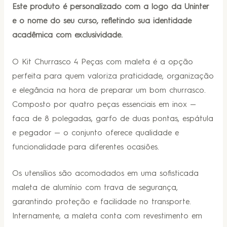
Este produto é personalizado com a logo da Uninter
e o nome do seu curso, refletindo sua identidade
acadêmica com exclusividade.
O Kit Churrasco 4 Peças com maleta é a opção
perfeita para quem valoriza praticidade, organização
e elegância na hora de preparar um bom churrasco.
Composto por quatro peças essenciais em inox —
faca de 8 polegadas, garfo de duas pontas, espátula
e pegador — o conjunto oferece qualidade e
funcionalidade para diferentes ocasiões.
Os utensílios são acomodados em uma sofisticada
maleta de alumínio com trava de segurança,
garantindo proteção e facilidade no transporte.
Internamente, a maleta conta com revestimento em