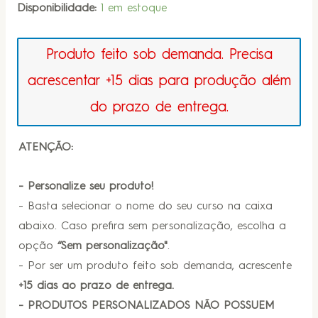
Disponibilidade:
1 em estoque
Produto feito sob demanda. Precisa
acrescentar +15 dias para produção além
do prazo de entrega.
ATENÇÃO:
- Personalize seu produto!
- Basta selecionar o nome do seu curso na caixa
abaixo. Caso prefira sem personalização, escolha a
opção
“Sem personalização"
.
- Por ser um produto feito sob demanda, acrescente
+15 dias ao prazo de entrega.
- PRODUTOS PERSONALIZADOS NÃO POSSUEM