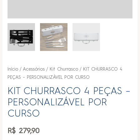
Início
/
Acessórios
/
Kit Churrasco
/ KIT CHURRASCO 4
PEÇAS – PERSONALIZÁVEL POR CURSO
KIT CHURRASCO 4 PEÇAS –
PERSONALIZÁVEL POR
CURSO
R$
279,90