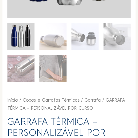
Início
/
Copos e Garrafas Térmicas
/
Garrafa
/ GARRAFA
TÉRMICA – PERSONALIZÁVEL POR CURSO
GARRAFA TÉRMICA –
PERSONALIZÁVEL POR