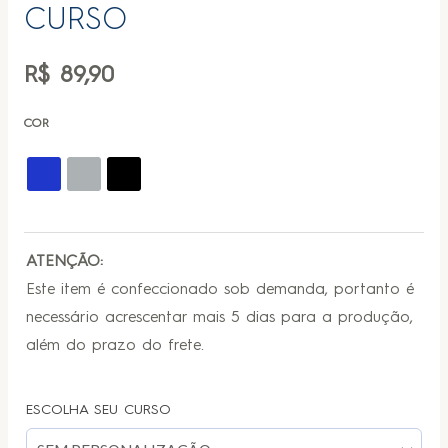
CURSO
R$
89,90
COR
ATENÇÃO:
Este item é confeccionado sob demanda, portanto é
necessário acrescentar mais 5 dias para a produção,
além do prazo do frete.
ESCOLHA SEU CURSO