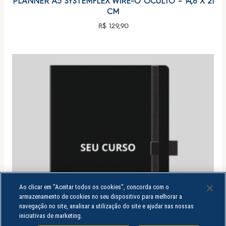
PLANNER A5 SYSTEMFLEX WIRE-O OCULTO – 14,8 X 21
CM
R$
129,90
Ao clicar em "Aceitar todos os cookies", concorda com o
armazenamento de cookies no seu dispositivo para melhorar a
navegação no site, analisar a utilização do site e ajudar nas nossas
iniciativas de marketing.