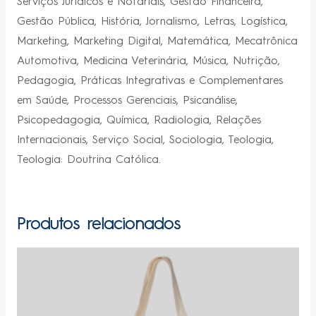
Serviços Jurídicos e Notariais, Gestão Financeira,
Gestão Pública, História, Jornalismo, Letras, Logística,
Marketing, Marketing Digital, Matemática, Mecatrônica
Automotiva, Medicina Veterinária, Música, Nutrição,
Pedagogia, Práticas Integrativas e Complementares
em Saúde, Processos Gerenciais, Psicanálise,
Psicopedagogia, Química, Radiologia, Relações
Internacionais, Serviço Social, Sociologia, Teologia,
Teologia: Doutrina Católica.
Produtos relacionados