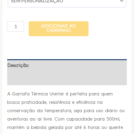
ADICIONAR AO
CARRINHO
Descrição
Informação adicional
A Garrafa Térmica Uninter é perfeita para quem
busca praticidade, resistência e eficiência na
conservação da temperatura, seja para uso diário ou
aventuras ao ar livre. Com capacidade para 500ml,
mantém a bebida gelada por até 6 horas ou quente