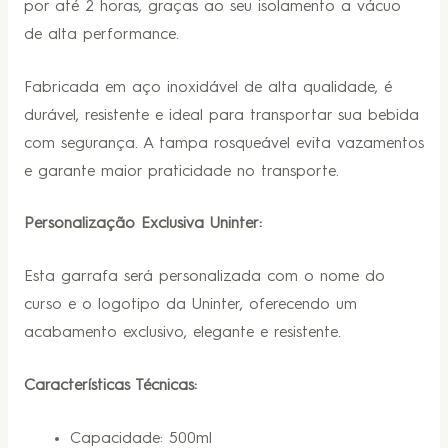
por até 2 horas, graças ao seu isolamento a vácuo
de alta performance.
Fabricada em aço inoxidável de alta qualidade, é
durável, resistente e ideal para transportar sua bebida
com segurança. A tampa rosqueável evita vazamentos
e garante maior praticidade no transporte.
Personalização Exclusiva Uninter:
Esta garrafa será personalizada com o nome do
curso e o logotipo da Uninter, oferecendo um
acabamento exclusivo, elegante e resistente.
Características Técnicas:
Capacidade: 500ml