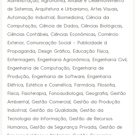
Administração, Agronomia, Análise e Desenvolvimento
de Sistemas, Arquitetura e Urbanismo, Artes Visuais,
Automação Industrial, Biomedicina, Ciência da
Computação, Ciência de Dados, Ciências Biológicas,
Ciências Contábeis, Ciências Econômicas, Comércio
Exterior, Comunicação Social – Publicidade d
Propaganda, Design Gráfico, Educação Física,
Enfermagem, Engenharia Agronômica, Engenharia Civil,
Engenharia de Computação, Engenharia de
Produção, Engenharia de Software, Engenharia
Elétrica, Estética e Cosmética, Farmácia, Filosofia,
Física, Fisioterapia, Fonoaudiologia, Geografia, Gestão
Ambiental, Gestão Comercial, Gestão da Produção
Industrial, Gestão da Qualidade, Gestão da
Tecnologia da Informação, Gestão de Recursos
Humanos, Gestão de Segurança Privada, Gestão de