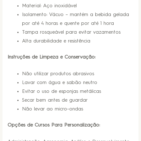
Material: Aço inoxidável
Isolamento: Vácuo – mantém a bebida gelada
por até 4 horas e quente por até 1 hora
Tampa rosqueável para evitar vazamentos
Alta durabilidade e resistência
Instruções de Limpeza e Conservação:
Não utilizar produtos abrasivos
Lavar com água e sabão neutro
Evitar o uso de esponjas metálicas
Secar bem antes de guardar
Não levar ao micro-ondas
Opções de Cursos Para Personalização: