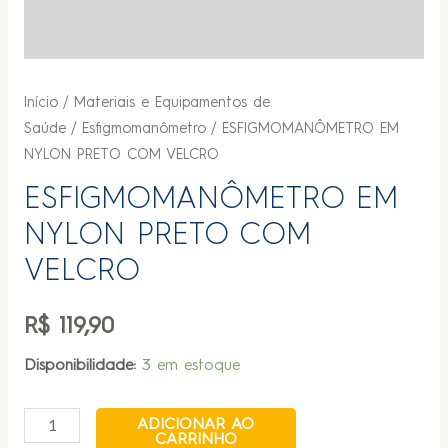
Início
/
Materiais e Equipamentos de
Saúde
/
Esfigmomanômetro
/ ESFIGMOMANÔMETRO EM
NYLON PRETO COM VELCRO
ESFIGMOMANÔMETRO EM
NYLON PRETO COM
VELCRO
R$
119,90
Disponibilidade:
3 em estoque
ADICIONAR AO
CARRINHO