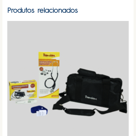
Produtos relacionados