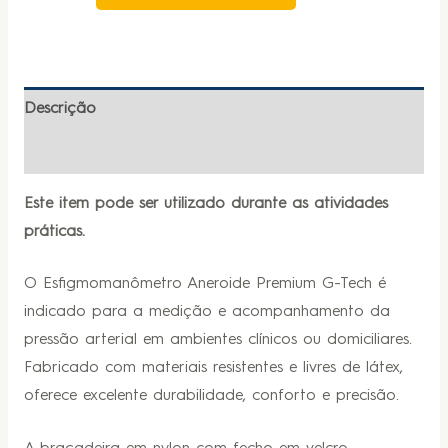
Descrição
Informação adicional
Este item pode ser utilizado durante as atividades
práticas.
O Esfigmomanômetro Aneroide Premium G-Tech é
indicado para a medição e acompanhamento da
pressão arterial em ambientes clínicos ou domiciliares.
Fabricado com materiais resistentes e livres de látex,
oferece excelente durabilidade, conforto e precisão.