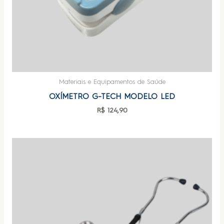
Materiais e Equipamentos de Saúde
OXÍMETRO G-TECH MODELO LED
R$
124,90