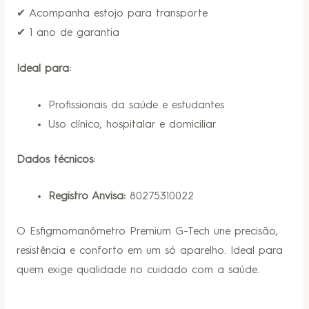
✔ Acompanha estojo para transporte
✔ 1 ano de garantia
Ideal para:
Profissionais da saúde e estudantes
Uso clínico, hospitalar e domiciliar
Dados técnicos:
Registro Anvisa:
80275310022
O Esfigmomanômetro Premium G-Tech une precisão,
resistência e conforto em um só aparelho. Ideal para
quem exige qualidade no cuidado com a saúde.