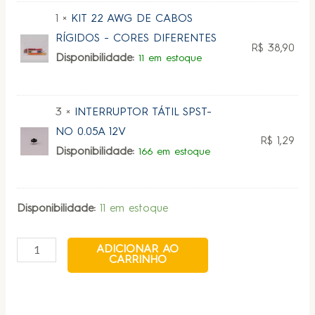
1 ×
KIT 22 AWG DE CABOS
RÍGIDOS - CORES DIFERENTES
R$
38,90
Disponibilidade:
11 em estoque
3 ×
INTERRUPTOR TÁTIL SPST-
NO 0.05A 12V
R$
1,29
Disponibilidade:
166 em estoque
Disponibilidade:
11 em estoque
ADICIONAR AO
CARRINHO