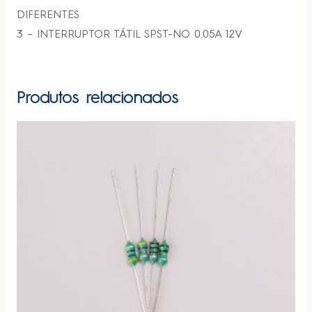
DIFERENTES
3 – INTERRUPTOR TÁTIL SPST-NO 0.05A 12V
Produtos relacionados