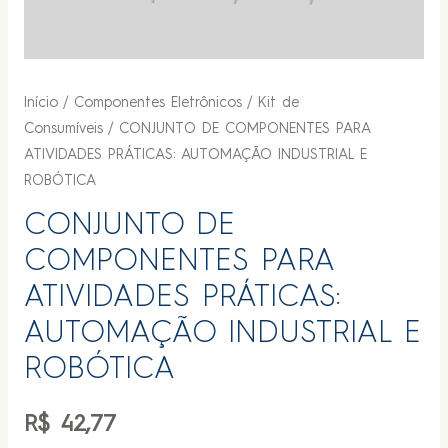
Início
/
Componentes Eletrônicos
/
Kit de
Consumíveis
/ CONJUNTO DE COMPONENTES PARA
ATIVIDADES PRÁTICAS: AUTOMAÇÃO INDUSTRIAL E
ROBÓTICA
CONJUNTO DE
COMPONENTES PARA
ATIVIDADES PRÁTICAS:
AUTOMAÇÃO INDUSTRIAL E
ROBÓTICA
R$
42,77