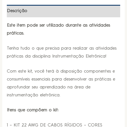
Descrição
Este item pode ser utilizado durante as atividades
práticas.
Tenha tudo o que precisa para realizar as atividades
práticas da disciplina Instrumentação Eletrônica!
Com este kit, você terá à disposição componentes e
consumíveis essenciais para desenvolver as práticas e
aprofundar seu aprendizado na área de
instrumentação eletrônica.
Itens que compõem o kit:
1 – KIT 22 AWG DE CABOS RÍGIDOS – CORES