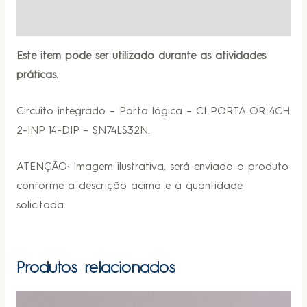
Informação adicional
Este item pode ser utilizado durante as atividades
práticas.
Circuito integrado – Porta lógica – CI PORTA OR 4CH
2-INP 14-DIP – SN74LS32N.
ATENÇÃO: Imagem ilustrativa, será enviado o produto
conforme a descrição acima e a quantidade
solicitada.
Produtos relacionados