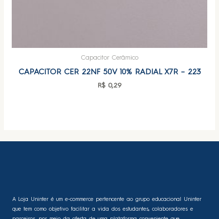
Capacitor Cerâmico
CAPACITOR CER 22NF 50V 10% RADIAL X7R – 223
R$
0,29
A Loja Uninter é um e-commerce pertencente ao grupo educacional Uninter
que tem como objetivo facilitar a vida dos estudantes, colaboradores e