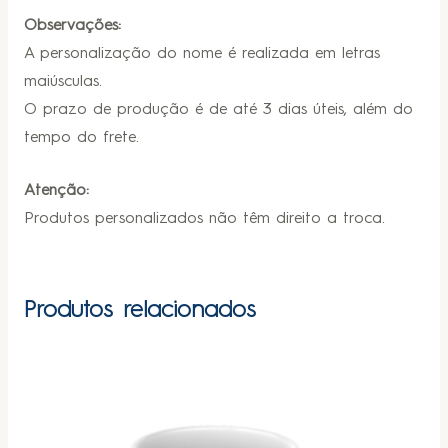
Observações:
A personalização do nome é realizada em letras
maiúsculas.
O prazo de produção é de até 3 dias úteis, além do
tempo do frete.
Atenção:
Produtos personalizados não têm direito a troca.
Produtos relacionados