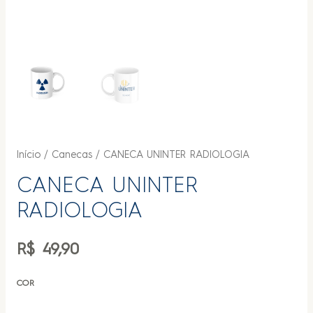
Início
/
Canecas
/ CANECA UNINTER RADIOLOGIA
CANECA UNINTER
RADIOLOGIA
R$
49,90
COR