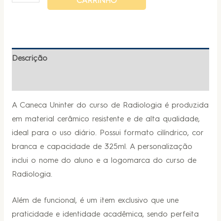
CARRINHO
Descrição
Informação adicional
A Caneca Uninter do curso de Radiologia é produzida
em material cerâmico resistente e de alta qualidade,
ideal para o uso diário. Possui formato cilíndrico, cor
branca e capacidade de 325ml. A personalização
inclui o nome do aluno e a logomarca do curso de
Radiologia.
Além de funcional, é um item exclusivo que une
praticidade e identidade acadêmica, sendo perfeita