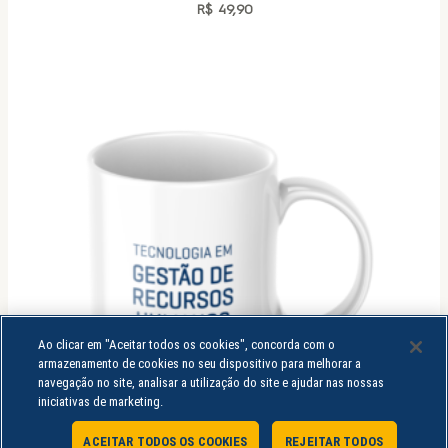
R$
49,90
Ao clicar em "Aceitar todos os cookies", concorda com o
armazenamento de cookies no seu dispositivo para melhorar a
navegação no site, analisar a utilização do site e ajudar nas nossas
iniciativas de marketing.
ACEITAR TODOS OS COOKIES
REJEITAR TODOS