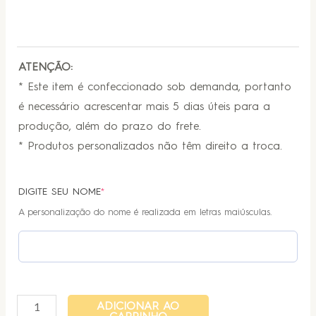
ATENÇÃO:
* Este item é confeccionado sob demanda, portanto
é necessário acrescentar mais 5 dias úteis para a
produção, além do prazo do frete.
* Produtos personalizados não têm direito a troca.
DIGITE SEU NOME
*
A personalização do nome é realizada em letras maiúsculas.
ADICIONAR AO