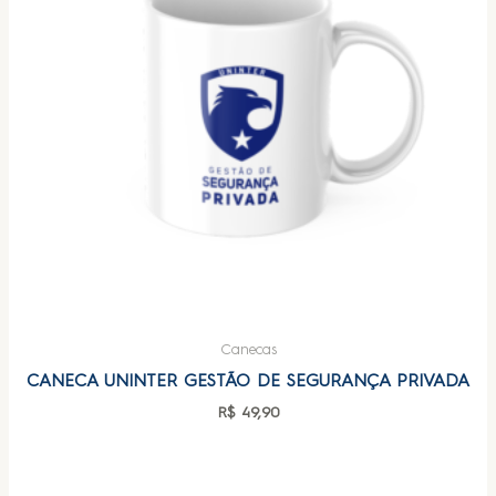
Canecas
CANECA UNINTER GESTÃO DE SEGURANÇA PRIVADA
R$
49,90