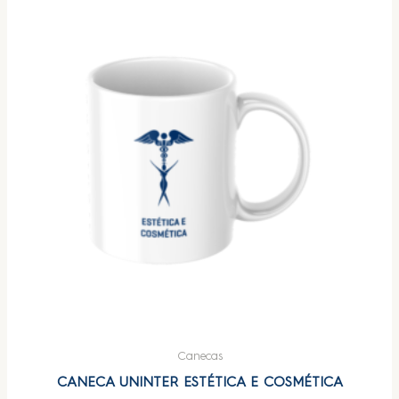
Canecas
CANECA UNINTER ESTÉTICA E COSMÉTICA