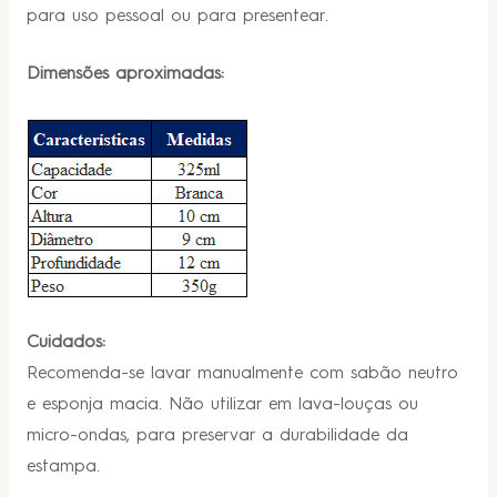
para uso pessoal ou para presentear.
Dimensões aproximadas:
Cuidados:
Recomenda-se lavar manualmente com sabão neutro
e esponja macia. Não utilizar em lava-louças ou
micro-ondas, para preservar a durabilidade da
estampa.