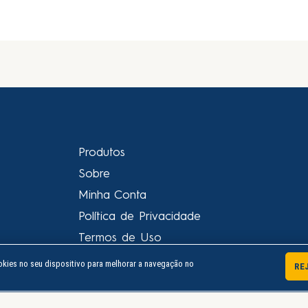
Produtos
Sobre
Minha Conta
Política de Privacidade
Termos de Uso
Procon PR
kies no seu dispositivo para melhorar a navegação no
RE