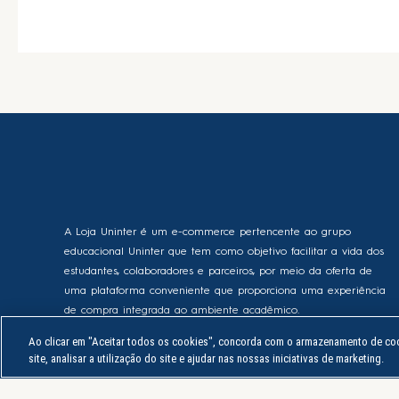
A Loja Uninter é um e-commerce pertencente ao grupo
educacional Uninter que tem como objetivo facilitar a vida dos
estudantes, colaboradores e parceiros, por meio da oferta de
uma plataforma conveniente que proporciona uma experiência
de compra integrada ao ambiente acadêmico.
Ao clicar em "Aceitar todos os cookies", concorda com o armazenamento de coo
site, analisar a utilização do site e ajudar nas nossas iniciativas de marketing.