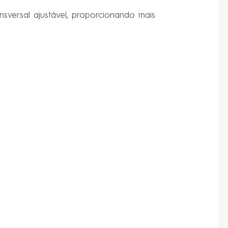
nsversal ajustável, proporcionando mais