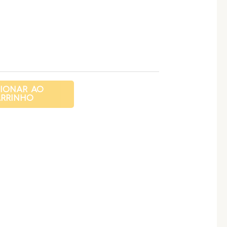
CIONAR AO
RRINHO