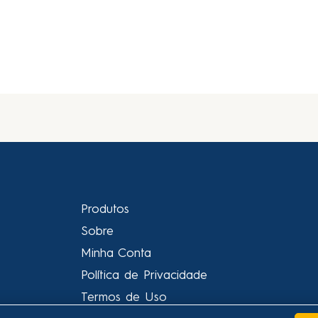
Produtos
Sobre
Minha Conta
Política de Privacidade
Termos de Uso