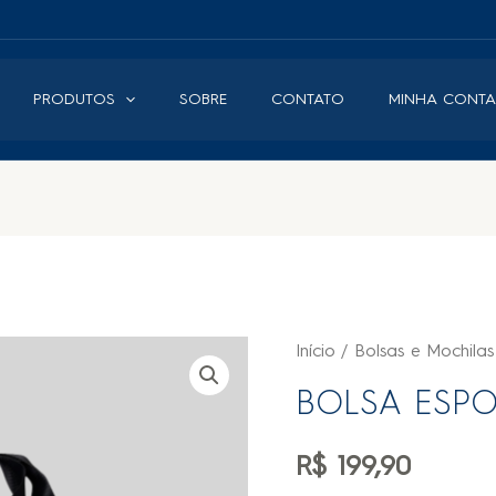
PRODUTOS
SOBRE
CONTATO
MINHA CONTA
Início
/
Bolsas e Mochilas
BOLSA ESPO
R$
199,90