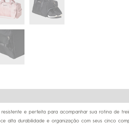
, resistente e perfeita para acompanhar sua rotina de tre
rece alta durabilidade e organização com seus cinco com