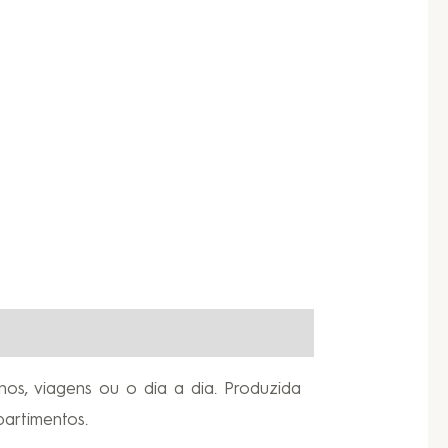
inos, viagens ou o dia a dia. Produzida
partimentos.