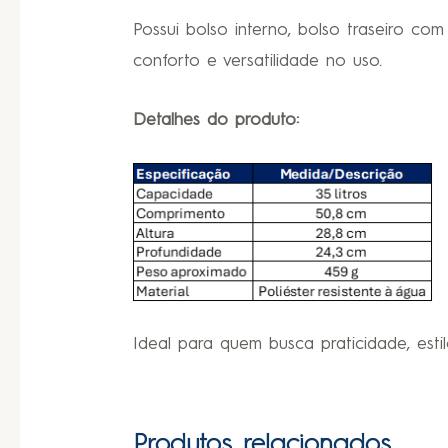
Possui bolso interno, bolso traseiro com
conforto e versatilidade no uso.
Detalhes do produto:
Ideal para quem busca praticidade, est
Produtos relacionados