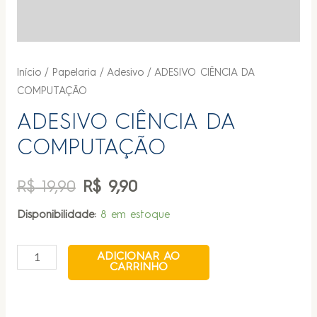
Início
/
Papelaria
/
Adesivo
/ ADESIVO CIÊNCIA DA
COMPUTAÇÃO
ADESIVO CIÊNCIA DA
COMPUTAÇÃO
R$
19,90
R$
9,90
Disponibilidade:
8 em estoque
ADICIONAR AO
CARRINHO