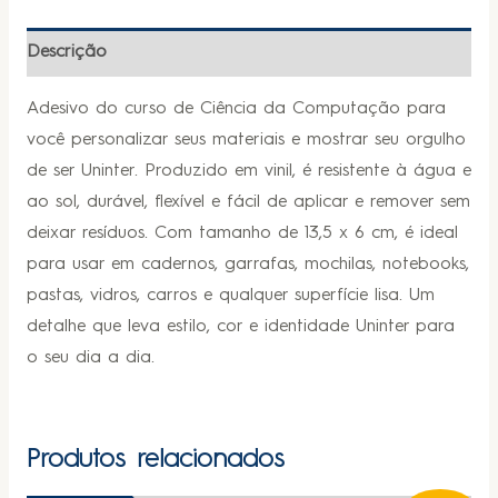
Descrição
Adesivo do curso de Ciência da Computação para
você personalizar seus materiais e mostrar seu orgulho
de ser Uninter. Produzido em vinil, é resistente à água e
ao sol, durável, flexível e fácil de aplicar e remover sem
deixar resíduos. Com tamanho de 13,5 x 6 cm, é ideal
para usar em cadernos, garrafas, mochilas, notebooks,
pastas, vidros, carros e qualquer superfície lisa. Um
detalhe que leva estilo, cor e identidade Uninter para
o seu dia a dia.
Produtos relacionados