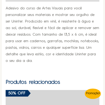
Adesivo do curso de Artes Visuais para você
personalizar seus materiais e mostrar seu orgulho de
ser Uninter. Produzido em vinil, é resistente à água e
ao sol, durável, flexível e fácil de aplicar e remover sem
deixar resíduos. Com tamanho de 13,5 x 6 cm, é ideal
para usar em cadernos, garrafas, mochilas, notebooks,
pastas, vidros, carros e qualquer superfície lisa. Um
detalhe que leva estilo, cor e identidade Uninter para
o seu dia a dia.
Produtos relacionados
50% OFF
Promoção!