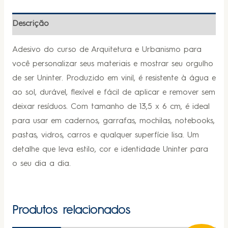
Descrição
Adesivo do curso de Arquitetura e Urbanismo para
você personalizar seus materiais e mostrar seu orgulho
de ser Uninter. Produzido em vinil, é resistente à água e
ao sol, durável, flexível e fácil de aplicar e remover sem
deixar resíduos. Com tamanho de 13,5 x 6 cm, é ideal
para usar em cadernos, garrafas, mochilas, notebooks,
pastas, vidros, carros e qualquer superfície lisa. Um
detalhe que leva estilo, cor e identidade Uninter para
o seu dia a dia.
Produtos relacionados